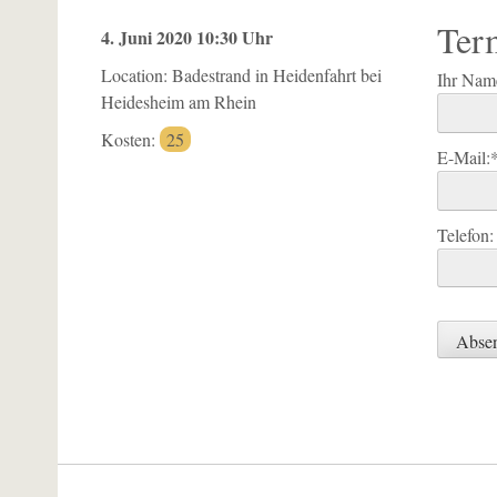
Ter
4. Juni 2020 10:30 Uhr
Location: Badestrand in Heidenfahrt bei
Ihr Nam
Heidesheim am Rhein
Kosten:
25
E-Mail:
Telefon: