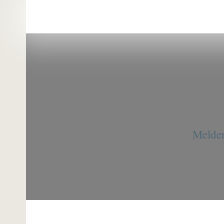
Melden